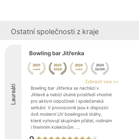
Ostatní společnosti z kraje
Bowling bar Jitřenka
Zobrazit více >>
Laureáti
Bowling bar Jitřenka se nachází v
Jihlavě a nabízí útulné prostředí vhodné
pro aktivní odpočinek i společenská
setkání. V provozovně jsou k dispozici
dvě moderní UV bowlingové dráhy,
které vyhovují skupinám přátel, rodinám
i firemním kolektivům. ...