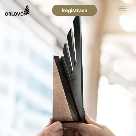
Registrace