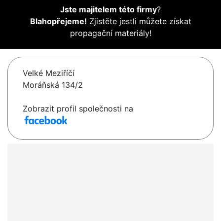
Jste majitelem této firmy
?
Blahopřejeme!
Zjistěte jestli můžete získat
propagační materiály!
Velké Meziříčí
Moráňská 134/2
Zobrazit profil společnosti na