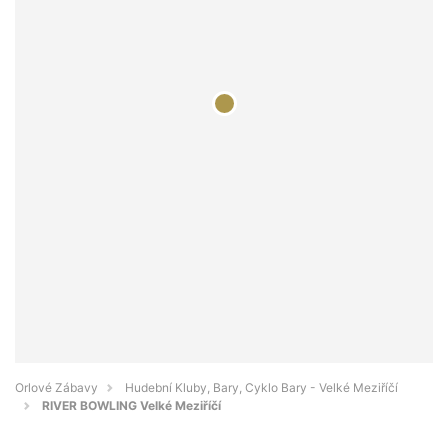
Orlové Zábavy
Hudební Kluby, Bary, Cyklo Bary - Velké Meziříčí
RIVER BOWLING Velké Meziříčí