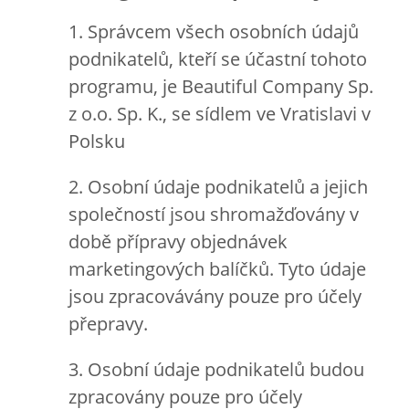
1. Správcem všech osobních údajů
podnikatelů, kteří se účastní tohoto
programu, je Beautiful Company Sp.
z o.o. Sp. K., se sídlem ve Vratislavi v
Polsku
2. Osobní údaje podnikatelů a jejich
společností jsou shromažďovány v
době přípravy objednávek
marketingových balíčků. Tyto údaje
jsou zpracovávány pouze pro účely
přepravy.
3. Osobní údaje podnikatelů budou
zpracovány pouze pro účely