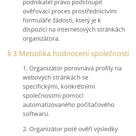
podnikatel právo podstoupit
ověřovací proces prostřednictvím
formuláře žádosti, který je k
dispozici na internetových stránkách
organizátora.
§ 3 Metodika hodnocení společností
1. Organizátor porovnává profily na
webových stránkách se
specifickými, konkrétními
společnostmi pomocí
automatizovaného počítačového
softwaru.
2. Organizátor poté ověří výsledky