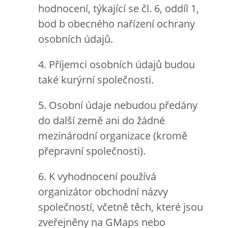
hodnocení, týkající se čl. 6, oddíl 1,
bod b obecného nařízení ochrany
osobních údajů.
4. Příjemci osobních údajů budou
také kurýrní společnosti.
5. Osobní údaje nebudou předány
do další země ani do žádné
mezinárodní organizace (kromě
přepravní společnosti).
6. K vyhodnocení používá
organizátor obchodní názvy
společností, včetně těch, které jsou
zveřejněny na GMaps nebo