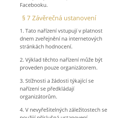
Facebooku.
§ 7 Závěrečná ustanovení
1. Tato nařízení vstupují v platnost
dnem zveřejnění na internetových
stránkách hodnocení.
2. Výklad těchto nařízení může být
proveden pouze organizátorem.
3. Stížnosti a žádosti týkající se
nařízení se předkládají
organizátorům.
4. V nevyřešitelných záležitostech se
použijí příslušná ustanovení