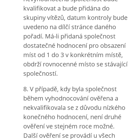
kvalifikovat a bude přidána do
skupiny vítězů, datum kontroly bude
uvedeno na dílčí stránce daného
pořadí. Má-li přidaná společnost
dostatečné hodnocení pro obsazení
míst od 1 do 3 v konkrétním místě,
obdrží rovnocenné místo se stávající
společností.
8. V případě, kdy byla společnost
během vyhodnocování ověřena a
nekvalifikovala se z důvodu nízkého
konečného hodnocení, není druhé
ověření ve stejném roce možné.
Další ověření se provádí u všech