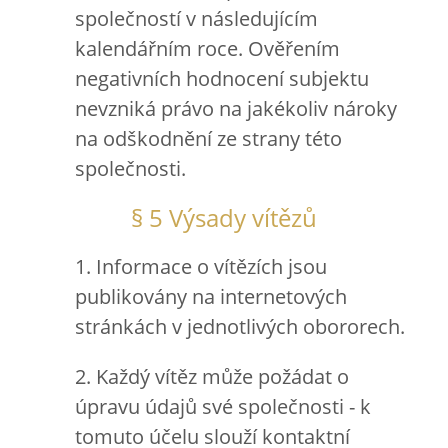
společností v následujícím
kalendářním roce. Ověřením
negativních hodnocení subjektu
nevzniká právo na jakékoliv nároky
na odškodnění ze strany této
společnosti.
§ 5 Výsady vítězů
1. Informace o vítězích jsou
publikovány na internetových
stránkách v jednotlivých obororech.
2. Každý vítěz může požádat o
úpravu údajů své společnosti - k
tomuto účelu slouží kontaktní