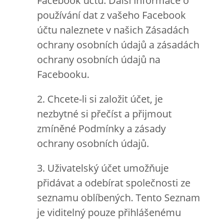
Facebook účtu. Další informace o
používání dat z vašeho Facebook
účtu naleznete v našich Zásadách
ochrany osobních údajů a zásadách
ochrany osobních údajů na
Facebooku.
2. Chcete-li si založit účet, je
nezbytné si přečíst a přijmout
zmíněné Podmínky a zásady
ochrany osobních údajů.
3. Uživatelský účet umožňuje
přidávat a odebírat společnosti ze
seznamu oblíbených. Tento Seznam
je viditelný pouze přihlášenému