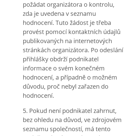
požádat organizátora o kontrolu,
zda je uvedena v seznamu
hodnocení. Tuto žádost je třeba
provést pomocí kontaktních údajlů
publikovaných na internetových
stránkách organizátora. Po odeslání
přihlášky obdrží podnikatel
informace o svém konečném
hodnocení, a případně o možném
důvodu, proč nebyl zařazen do
hodnocení.
5. Pokud není podnikatel zahrnut,
bez ohledu na důvod, ve zdrojovém
seznamu společností, má tento