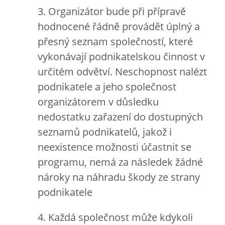
3. Organizátor bude při přípravě
hodnocené řádně provádět úplný a
přesný seznam společností, které
vykonávají podnikatelskou činnost v
určitém odvětví. Neschopnost nalézt
podnikatele a jeho společnost
organizátorem v důsledku
nedostatku zařazení do dostupných
seznamů podnikatelů, jakož i
neexistence možnosti účastnit se
programu, nemá za následek žádné
nároky na náhradu škody ze strany
podnikatele
4. Každá společnost může kdykoli