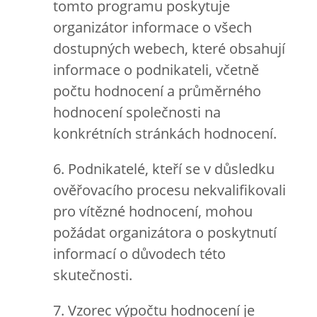
tomto programu poskytuje
organizátor informace o všech
dostupných webech, které obsahují
informace o podnikateli, včetně
počtu hodnocení a průměrného
hodnocení společnosti na
konkrétních stránkách hodnocení.
6. Podnikatelé, kteří se v důsledku
ověřovacího procesu nekvalifikovali
pro vítězné hodnocení, mohou
požádat organizátora o poskytnutí
informací o důvodech této
skutečnosti.
7. Vzorec výpočtu hodnocení je