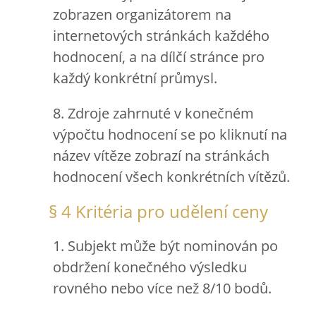
zobrazen organizátorem na
internetových stránkách každého
hodnocení, a na dílčí stránce pro
každý konkrétní průmysl.
8. Zdroje zahrnuté v konečném
výpočtu hodnocení se po kliknutí na
název vítěze zobrazí na stránkách
hodnocení všech konkrétních vítězů.
§ 4 Kritéria pro udělení ceny
1. Subjekt může být nominován po
obdržení konečného výsledku
rovného nebo více než 8/10 bodů.