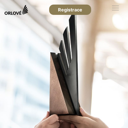
Registrace