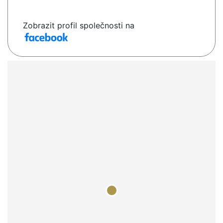
Zobrazit profil společnosti na