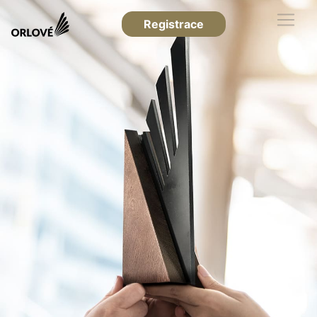
Registrace