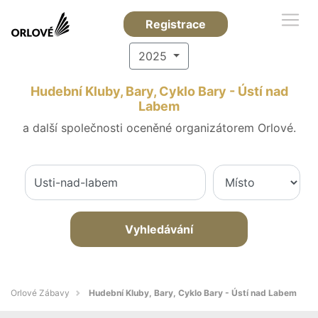
Registrace
2025
Hudební Kluby, Bary, Cyklo Bary - Ústí nad
Labem
a další společnosti oceněné organizátorem Orlové.
Vyhledávání
Orlové Zábavy
Hudební Kluby, Bary, Cyklo Bary - Ústí nad Labem