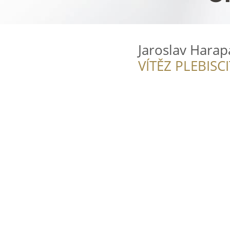
Jaroslav Harap
VÍTĚZ PLEBISC