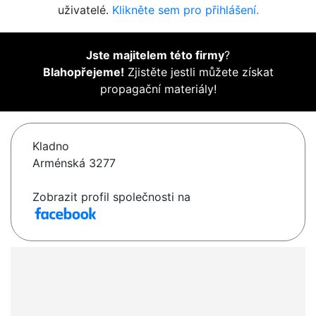
uživatelé.
Klikněte sem pro přihlášení.
Jste majitelem této firmy
?
Blahopřejeme!
Zjistěte jestli můžete získat
propagační materiály!
Kladno
Arménská 3277
Zobrazit profil společnosti na