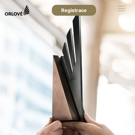
Registrace