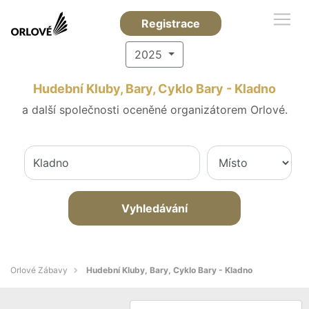
Registrace
2025
Hudební Kluby, Bary, Cyklo Bary - Kladno
a další společnosti oceněné organizátorem Orlové.
Vyhledávání
Orlové Zábavy
Hudební Kluby, Bary, Cyklo Bary - Kladno