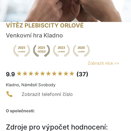
VÍTĚZ PLEBISCITY ORLOVÉ
Venkovní hra Kladno
Zobrazit více >>
9.9
(37)
Kladno, Náměstí Svobody
Zobrazit telefonní číslo
O společnosti:
Zdroje pro výpočet hodnocení: