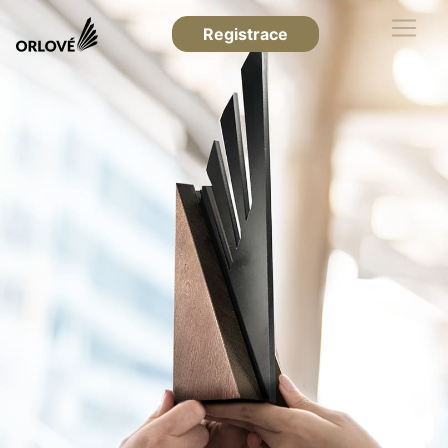
Registrace