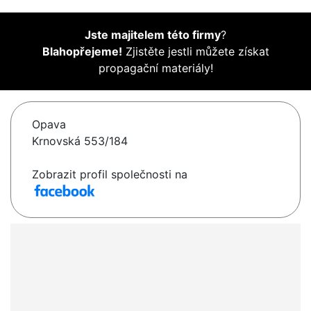
Jste majitelem této firmy
?
Blahopřejeme!
Zjistěte jestli můžete získat
propagační materiály!
Opava
Krnovská 553/184
Zobrazit profil společnosti na