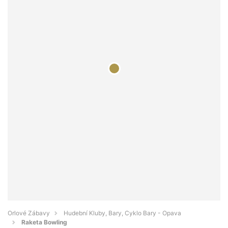
Orlové Zábavy
Hudební Kluby, Bary, Cyklo Bary - Opava
Raketa Bowling