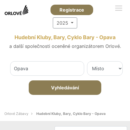
Registrace
2025
Hudební Kluby, Bary, Cyklo Bary - Opava
a další společnosti oceněné organizátorem Orlové.
Vyhledávání
Orlové Zábavy
Hudební Kluby, Bary, Cyklo Bary - Opava