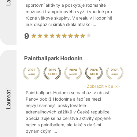
sportovní aktivity a poskytuje rozmanité
možnosti trampolínového vyžití vhodné pro
různé věkové skupiny. V areálu v Hodoníně
je k dispozici široká škála atrakcí ...
9
Paintballpark Hodonín
Zobrazit více >>
Laureáti
Paintballpark Hodonín se nachází v oblasti
Pánov poblíž Hodonína a řadí se mezi
nejvýznamnější poskytovatele
adrenalinových zážitků v České republice.
Specializuje se na celistvé aktivity spojené
nejen s paintballem, ale také s dalšími
dynamickými ...