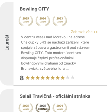
Bowling CITY
Zobrazit více >>
Laureáti
V centru Veselí nad Moravou na adrese
Chaloupky 543 se nachází zařízení, které
spojuje zábavu a gastronomii pod názvem
Bowling CITY. Toto moderní centrum
disponuje čtyřmi profesionálními
bowlingovými drahami od značky
Brunswick, světového lídra ...
8
Salaš Travičná - oficiální stránka