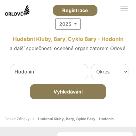
Registrace
2025
Hudební Kluby, Bary, Cyklo Bary - Hodonín
a další společnosti oceněné organizátorem Orlové.
Vyhledávání
Orlové Zábavy
Hudební Kluby, Bary, Cyklo Bary - Hodonín