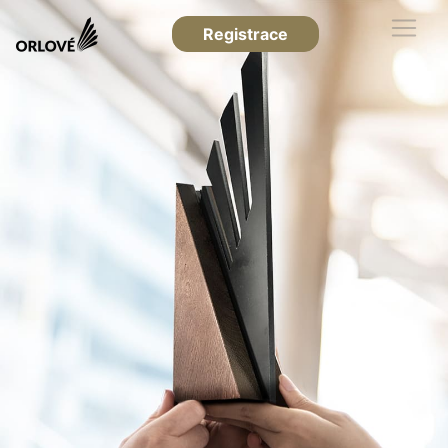
Registrace