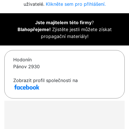
uživatelé.
Klikněte sem pro přihlášení.
Jste majitelem této firmy
?
Blahopřejeme!
Zjistěte jestli můžete získat
propagační materiály!
Hodonín
Pánov 2930
Zobrazit profil společnosti na