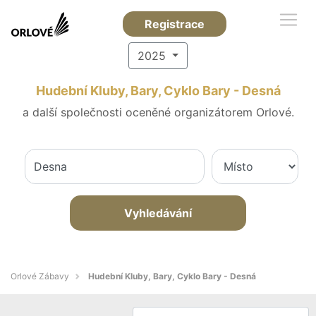
Registrace
2025
Hudební Kluby, Bary, Cyklo Bary - Desná
a další společnosti oceněné organizátorem Orlové.
Vyhledávání
Orlové Zábavy
Hudební Kluby, Bary, Cyklo Bary - Desná