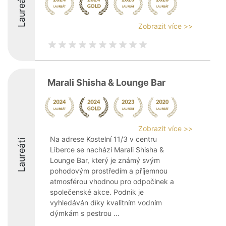
Laureáti
Zobrazit více >>
Marali Shisha & Lounge Bar
Zobrazit více >>
Na adrese Kostelní 11/3 v centru
Laureáti
Liberce se nachází Marali Shisha &
Lounge Bar, který je známý svým
pohodovým prostředím a příjemnou
atmosférou vhodnou pro odpočinek a
společenské akce. Podnik je
vyhledáván díky kvalitním vodním
dýmkám s pestrou ...