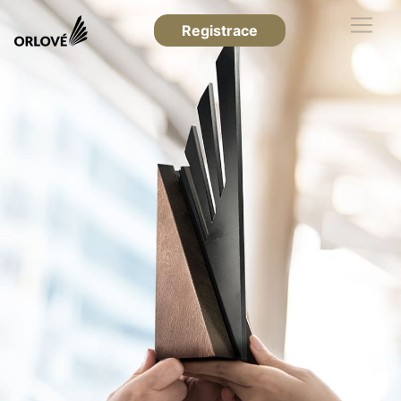
Registrace