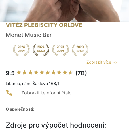
VÍTĚZ PLEBISCITY ORLOVÉ
Monet Music Bar
Zobrazit více >>
9.5
(78)
Liberec, nám. Šaldovo 168/1
Zobrazit telefonní číslo
O společnosti:
Zdroje pro výpočet hodnocení: