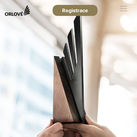
Registrace