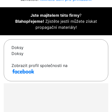
Jste majitelem této firmy
?
Blahopřejeme!
Zjistěte jestli můžete získat
propagační materiály!
Doksy
Doksy
Zobrazit profil společnosti na