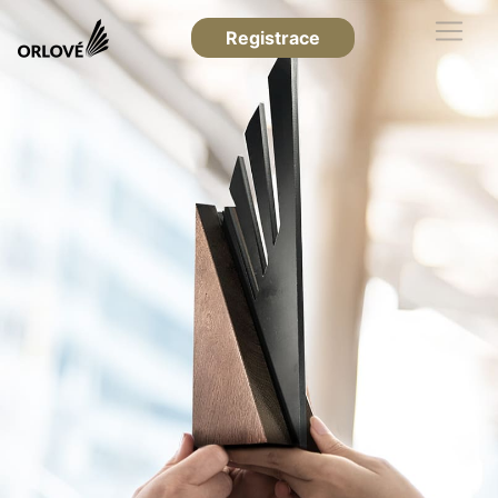
Registrace