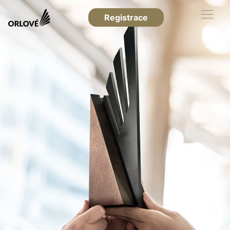
Registrace