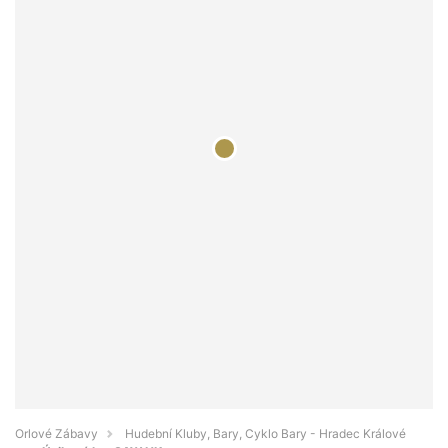
Orlové Zábavy
Hudební Kluby, Bary, Cyklo Bary - Hradec Králové