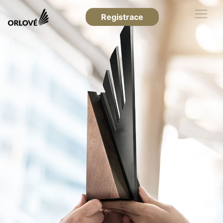
Registrace