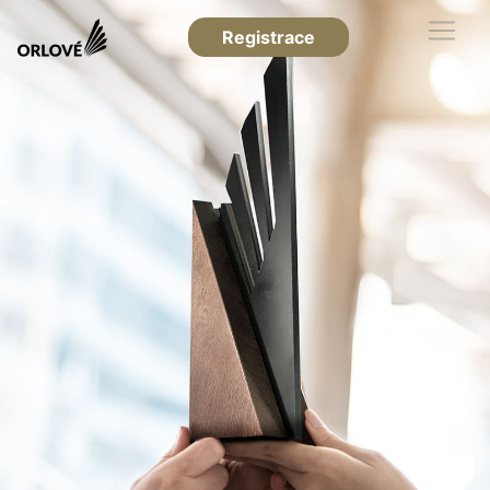
Registrace