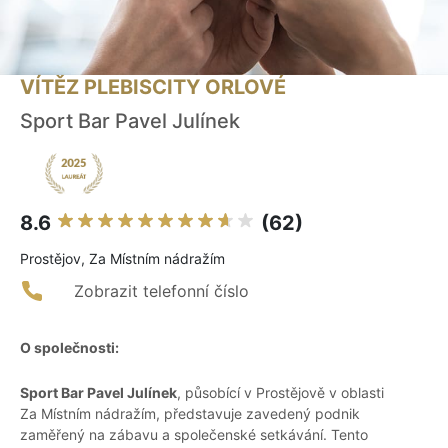
VÍTĚZ PLEBISCITY ORLOVÉ
Sport Bar Pavel Julínek
8.6
(62)
Prostějov, Za Místním nádražím
Zobrazit telefonní číslo
O společnosti:
Sport Bar Pavel Julínek
, působící v Prostějově v oblasti
Za Místním nádražím, představuje zavedený podnik
zaměřený na zábavu a společenské setkávání. Tento