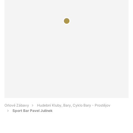
Orlové Zábavy
Hudební Kluby, Bary, Cyklo Bary - Prostějov
Sport Bar Pavel Julínek