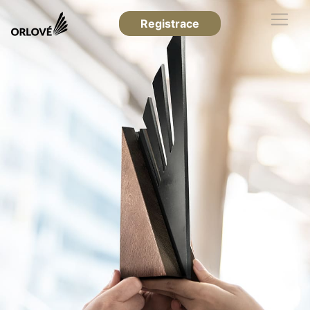
Registrace