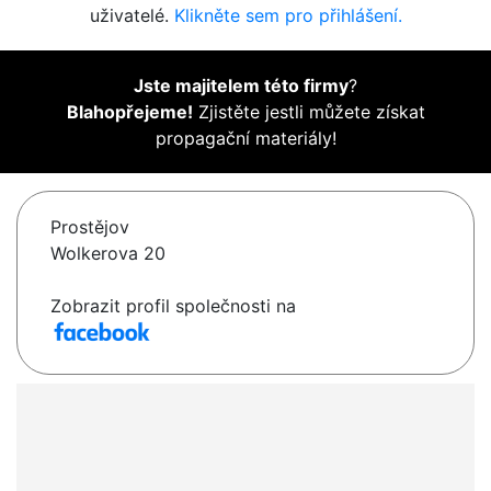
uživatelé.
Klikněte sem pro přihlášení.
Jste majitelem této firmy
?
Blahopřejeme!
Zjistěte jestli můžete získat
propagační materiály!
Prostějov
Wolkerova 20
Zobrazit profil společnosti na