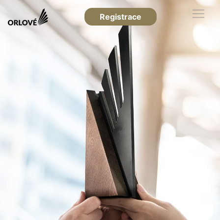
Registrace