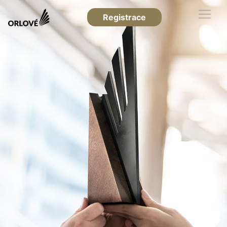
Registrace