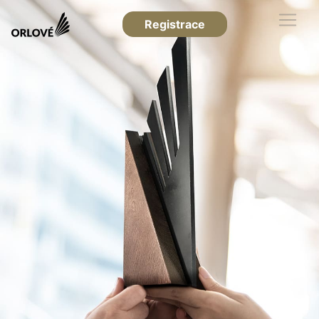
Registrace