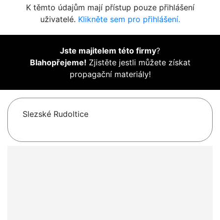
K těmto údajům mají přístup pouze přihlášení
uživatelé.
Klikněte sem pro přihlášení.
Jste majitelem této firmy
?
Blahopřejeme!
Zjistěte jestli můžete získat
propagační materiály!
Slezské Rudoltice