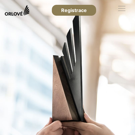
Registrace