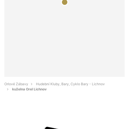
Orlové Zábavy
Hudební Kluby, Bary, Cyklo Bary - Lichnov
kuželna Orel Lichnov