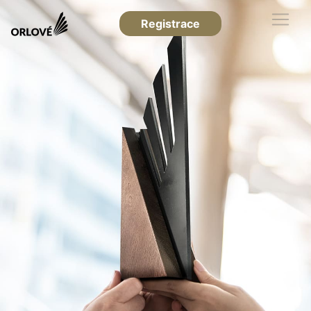
Registrace