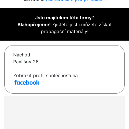
Jste majitelem této firmy
?
Blahopřejeme!
Zjistěte jestli můžete získat
propagační materiály!
Náchod
Pavlišov 26
Zobrazit profil společnosti na