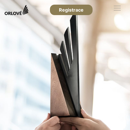
Registrace