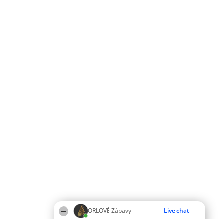
ORLOVÉ Zábavy
Live chat