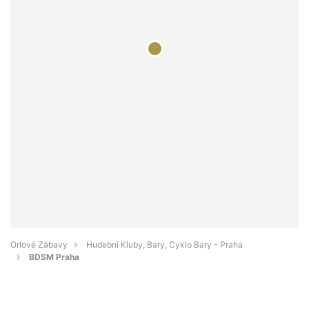
Orlové Zábavy
Hudební Kluby, Bary, Cyklo Bary - Praha
BDSM Praha