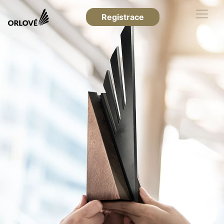
Registrace