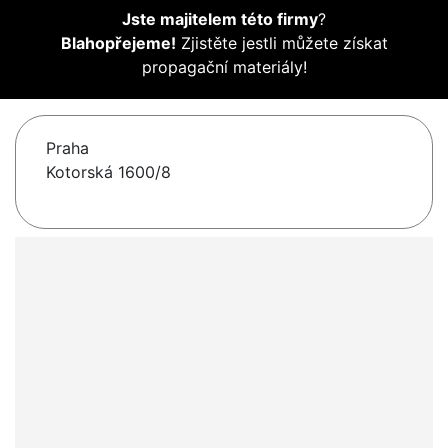
Jste majitelem této firmy
?
Blahopřejeme!
Zjistěte jestli můžete získat
propagační materiály!
Praha
Kotorská 1600/8