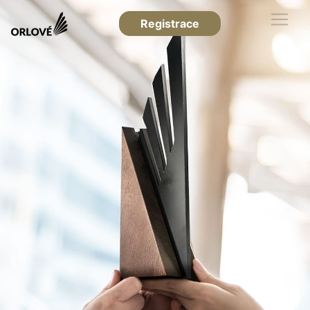
Registrace