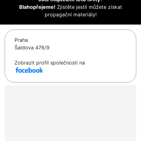
Blahopřejeme!
Zjistěte jestli můžete získat
propagační materiály!
Praha
Šaldova 476/9
Zobrazit profil společnosti na