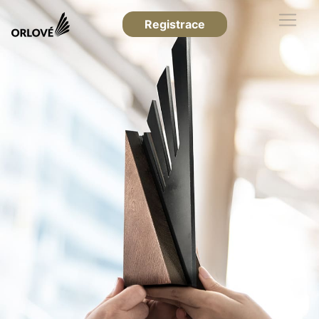
Registrace