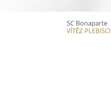
SC Bonaparte
VÍTĚZ PLEBISC