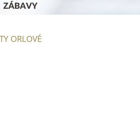
ITY ORLOVÉ