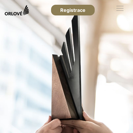
Registrace