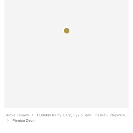
Orlové Zábavy
Hudební Kluby, Bary, Cyklo Bary - České Budějovice
Pivnice Zvon