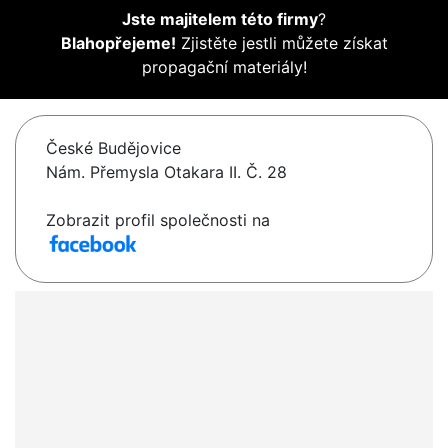
Jste majitelem této firmy
?
Blahopřejeme!
Zjistěte jestli můžete získat
propagační materiály!
České Budějovice
Nám. Přemysla Otakara II. Č. 28
Zobrazit profil společnosti na