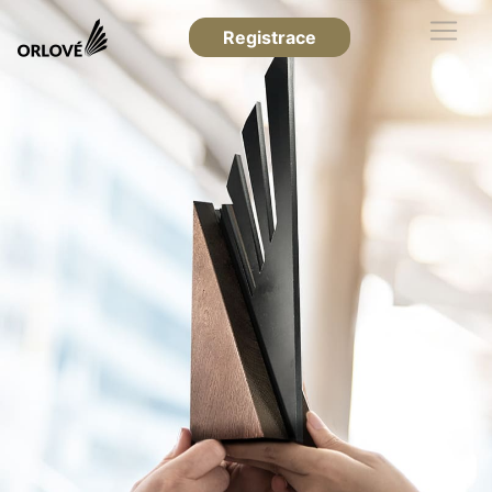
Registrace