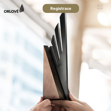
Registrace