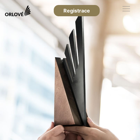
Registrace