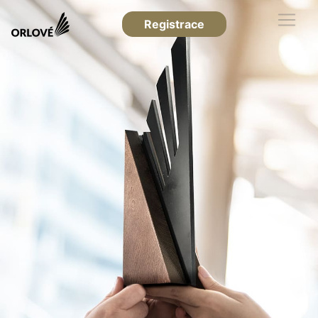
Registrace