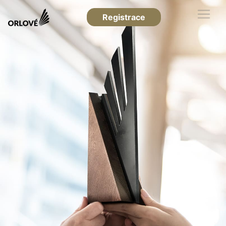
Registrace