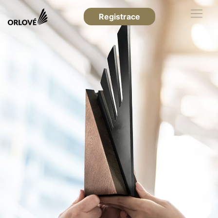
Registrace