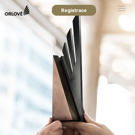
Registrace