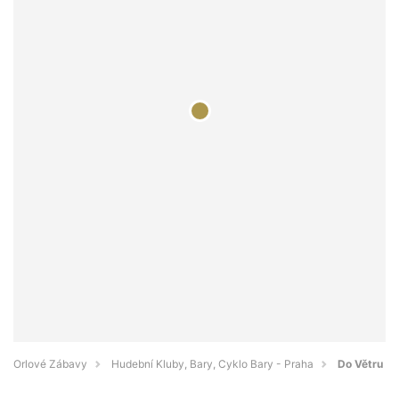
Orlové Zábavy
Hudební Kluby, Bary, Cyklo Bary - Praha
Do Větru