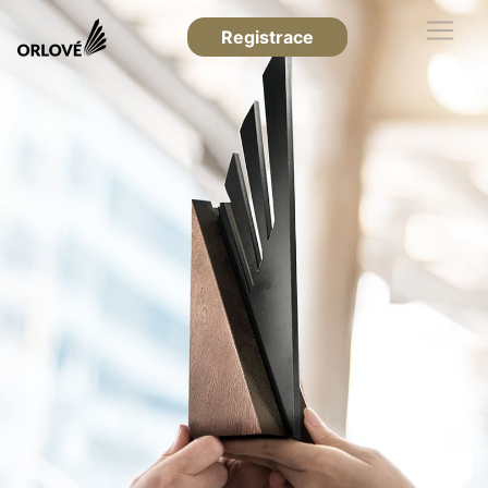
Registrace