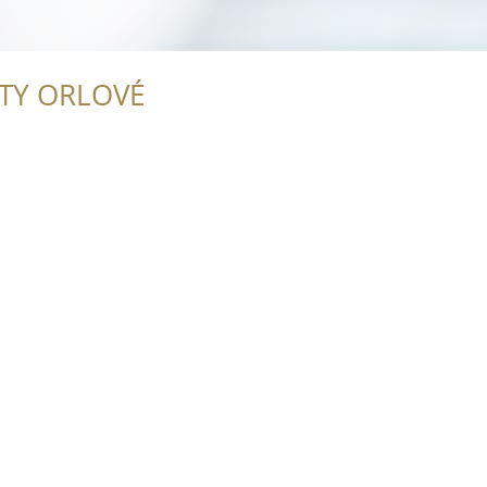
ITY ORLOVÉ