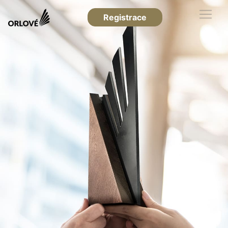
Registrace