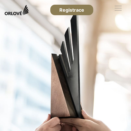
Registrace