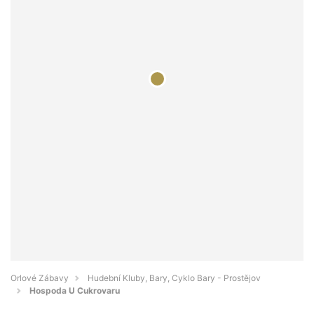
Orlové Zábavy
Hudební Kluby, Bary, Cyklo Bary - Prostějov
Hospoda U Cukrovaru