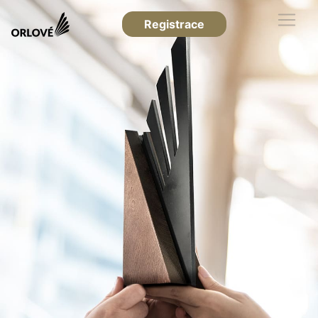
Registrace