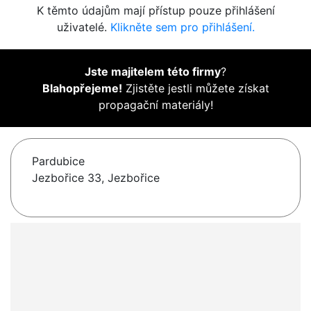
K těmto údajům mají přístup pouze přihlášení
uživatelé.
Klikněte sem pro přihlášení.
Jste majitelem této firmy
?
Blahopřejeme!
Zjistěte jestli můžete získat
propagační materiály!
Pardubice
Jezbořice 33, Jezbořice