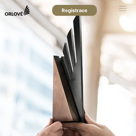
Registrace