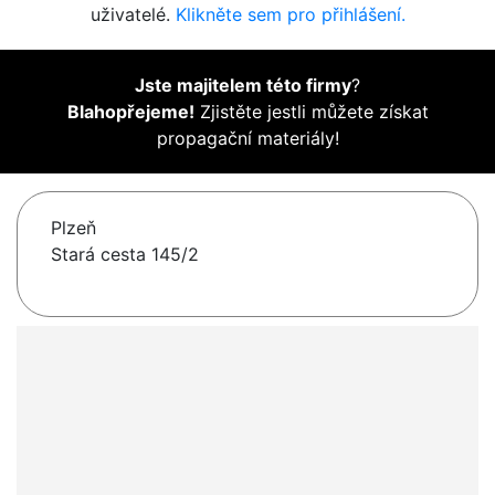
uživatelé.
Klikněte sem pro přihlášení.
Jste majitelem této firmy
?
Blahopřejeme!
Zjistěte jestli můžete získat
propagační materiály!
Plzeň
Stará cesta 145/2