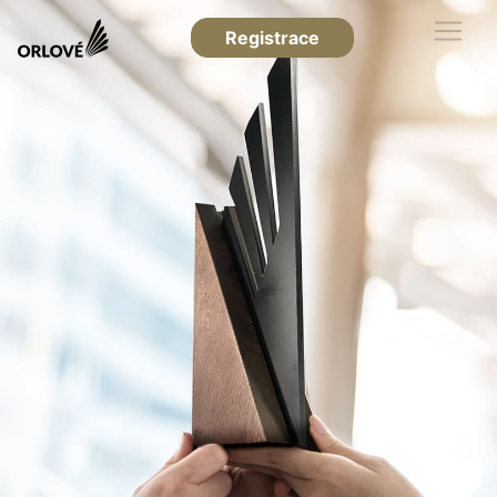
Registrace