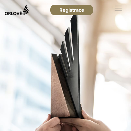
Registrace