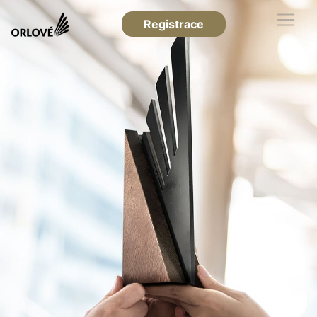
Registrace